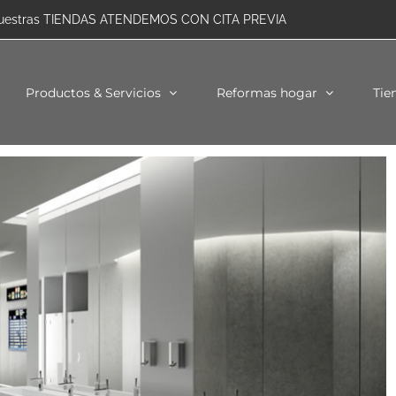
uestras TIENDAS ATENDEMOS CON CITA PREVIA
Productos & Servicios
Reformas hogar
Tie