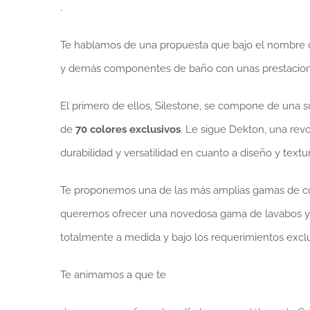
.
Te hablamos de una propuesta que bajo el nombre
y demás componentes de baño con unas prestaciones
El primero de ellos, Silestone, se compone de una 
de
70 colores exclusivos
. Le sigue Dekton, una revo
durabilidad y versatilidad en cuanto a diseño y textur
Te proponemos una de las más amplias gamas de colo
queremos ofrecer una novedosa gama de lavabos y 
totalmente a medida y bajo los requerimientos exclu
Te animamos a que te