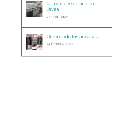
Reforma de cocina en
Jávea
7 enero, 2021
Ordenando los armarios
23 febrero, 2022