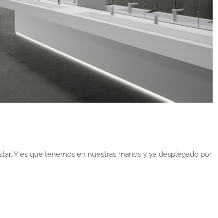
star. Y es que tenemos en nuestras manos y ya desplegado por