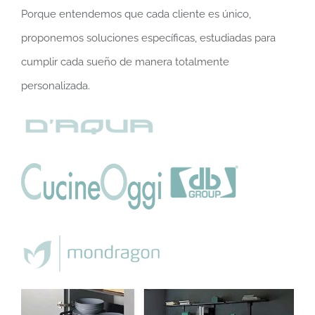
proponemos soluciones específicas, estudiadas para
cumplir cada sueño de manera totalmente
personalizada.