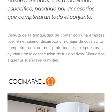
Desde bancadas, hasta mobiliario
específico, pasando por accesorios
que completarán todo el conjunto.
Disfruta de la tranquilidad de contar con una empresa
líder en el diseño, desarrollo y montaje de cocinas. Un
completo equipo de profesionales, dispuestos a
ayudarte en la consecución de tus objetivos. Dispuestos
a que tus sueños se cumplan.