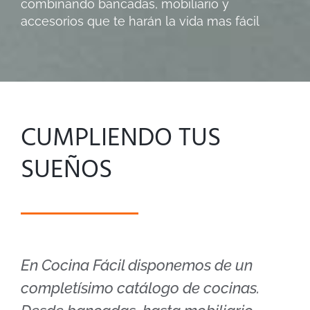
combinando bancadas, mobiliario y
accesorios que te harán la vida mas fácil
CUMPLIENDO TUS
SUEÑOS
En Cocina Fácil disponemos de un
completísimo catálogo de cocinas.