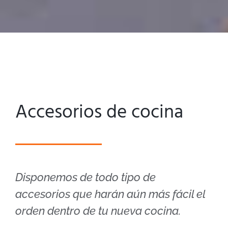
Accesorios de cocina
Disponemos de todo tipo de
accesorios que harán aún más fácil el
orden dentro de tu nueva cocina.
Porque entendemos que cada cliente es único,