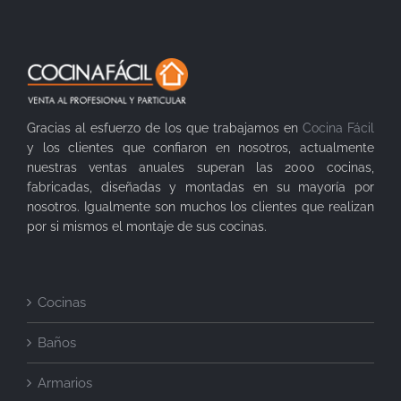
Gracias al esfuerzo de los que trabajamos en
Cocina Fácil
y los clientes que confiaron en nosotros, actualmente
nuestras ventas anuales superan las 2000 cocinas,
fabricadas, diseñadas y montadas en su mayoría por
nosotros. Igualmente son muchos los clientes que realizan
por si mismos el montaje de sus cocinas.
Cocinas
Baños
Armarios
Puertas de vivienda