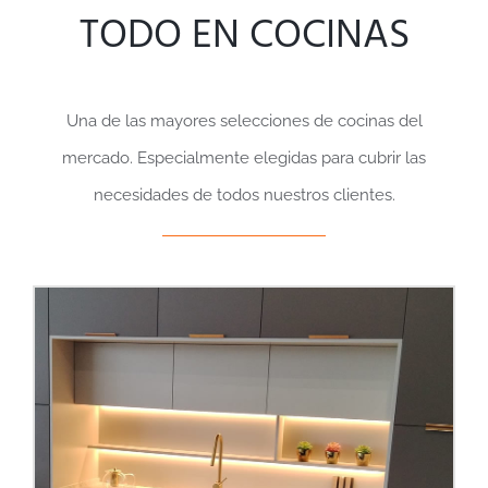
TODO EN COCINAS
Una de las mayores selecciones de cocinas del
mercado. Especialmente elegidas para cubrir las
necesidades de todos nuestros clientes.