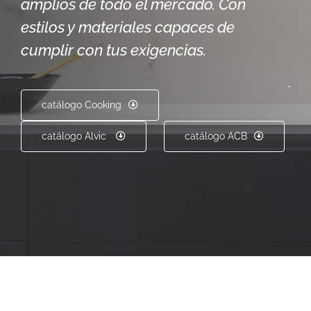
amplios de todo el mercado. Con
estilos y materiales capaces de
cumplir con tus exigencias.
catálogo Cooking
catálogo Alvic
catálogo ACB