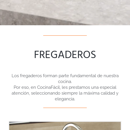
FREGADEROS
Los fregaderos forman parte fundamental de nuestra
cocina.
Por eso, en CocinaFácil, les prestamos una especial
atención, seleccionando siempre la máxima calidad y
elegancia.