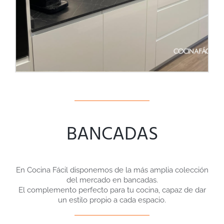
BANCADAS
En Cocina Fácil disponemos de la más amplia colección
del mercado en bancadas.
El complemento perfecto para tu cocina, capaz de dar
un estilo propio a cada espacio.