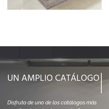
UN AMPLIO
CATÁLOGO
Disfruta de uno de los catálogos más