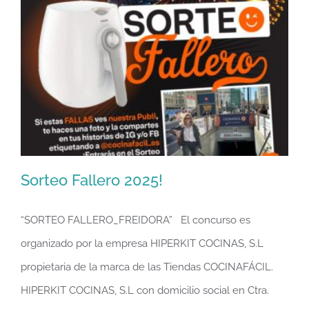
Sorteo Fallero 2025!
“SORTEO FALLERO_FREIDORA” El concurso es
organizado por la empresa HIPERKIT COCINAS, S.L
Sorteo Fallero 2025!
propietaria de la marca de las Tiendas COCINAFÁCIL.
HIPERKIT COCINAS, S.L con domicilio social en Ctra.