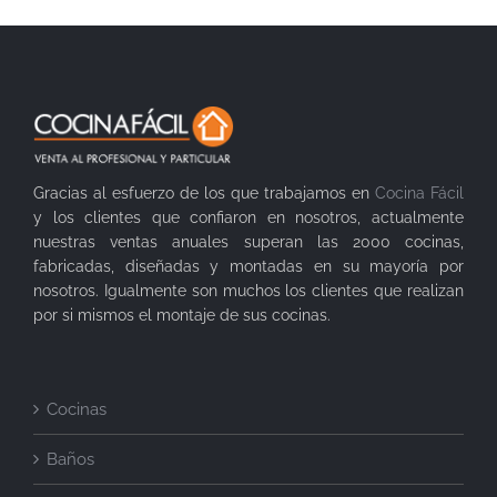
Gracias al esfuerzo de los que trabajamos en
Cocina Fácil
y los clientes que confiaron en nosotros, actualmente
nuestras ventas anuales superan las 2000 cocinas,
fabricadas, diseñadas y montadas en su mayoría por
nosotros. Igualmente son muchos los clientes que realizan
por si mismos el montaje de sus cocinas.
Cocinas
Baños