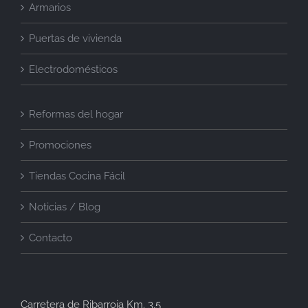
Armarios
Puertas de vivienda
Electrodomésticos
Reformas del hogar
Promociones
Tiendas Cocina Fácil
Noticias / Blog
Contacto
Carretera de Ribarroja Km. 3,5