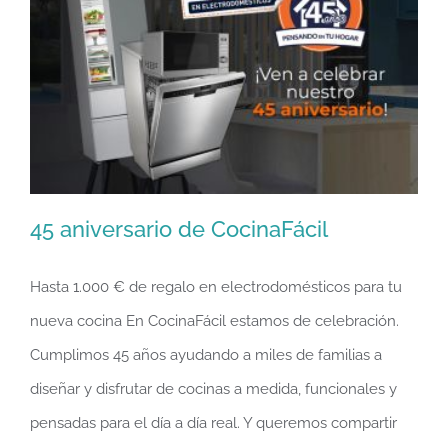
45 aniversario de CocinaFácil
Hasta 1.000 € de regalo en electrodomésticos para tu
nueva cocina En CocinaFácil estamos de celebración.
45 aniversario de CocinaFácil
Cumplimos 45 años ayudando a miles de familias a
diseñar y disfrutar de cocinas a medida, funcionales y
pensadas para el día a día real. Y queremos compartir