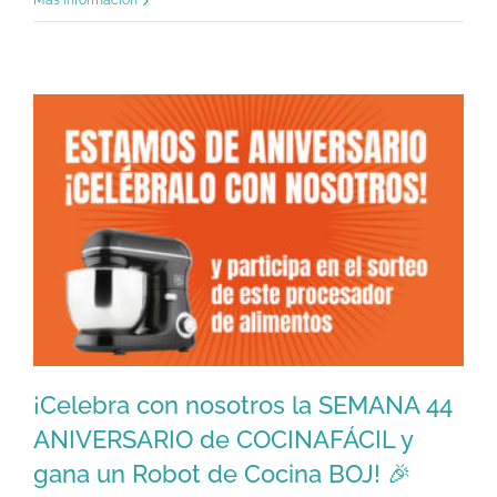
Más información
¡Celebra con nosotros la SEMANA 44
ANIVERSARIO de COCINAFÁCIL y
gana un Robot de Cocina BOJ! 🎉
¡Celebra con nosotros la SEMANA 44