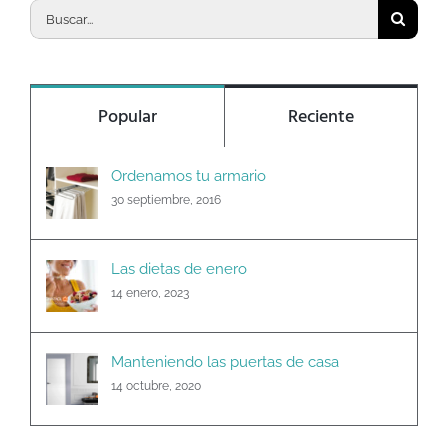
Buscar:
Popular
Reciente
Ordenamos tu armario
30 septiembre, 2016
Las dietas de enero
14 enero, 2023
Manteniendo las puertas de casa
14 octubre, 2020