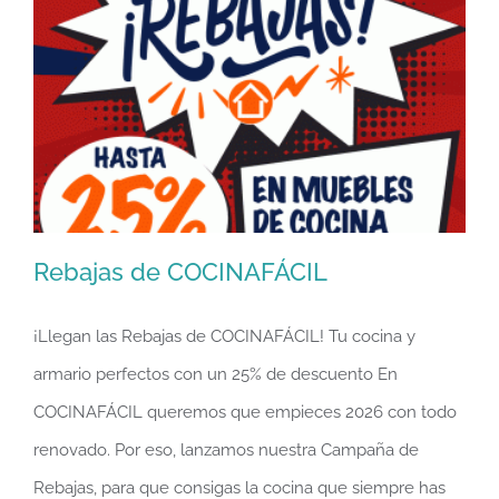
Rebajas de COCINAFÁCIL
¡Llegan las Rebajas de COCINAFÁCIL! Tu cocina y
armario perfectos con un 25% de descuento En
Rebajas de COCINAFÁCIL
COCINAFÁCIL queremos que empieces 2026 con todo
renovado. Por eso, lanzamos nuestra Campaña de
Rebajas, para que consigas la cocina que siempre has