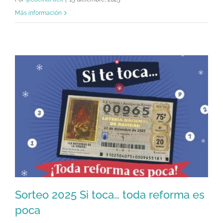
Más información
Sorteo 2025 Si toca… toda reforma es
poca