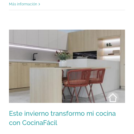
Más información
Este invierno transformo mi cocina
con CocinaFácil