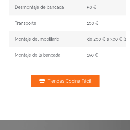
Desmontaje de bancada
50 €
Transporte
100 €
Montaje del mobiliario
de 200 € a 300 € (s
Montaje de la bancada
150 €
Tiendas Cocina Fácil