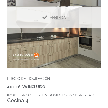
VENDIDA
PRECIO DE LIQUIDACIÓN
3.500 € IVA INCLUIDO
(MOBILIARIO + ELECTRODOMÉSTICOS + BANCADA)
PRECIO DE LIQUIDACIÓN
4.000 € IVA INCLUIDO
(MOBILIARIO + ELECTRODOMÉSTICOS + BANCADA)
Cocina 4