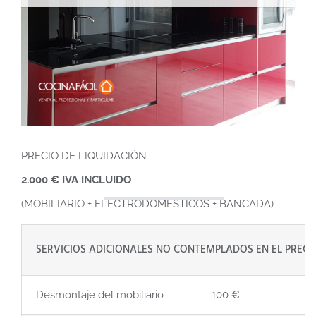
PRECIO DE LIQUIDACIÓN
2.000 € IVA INCLUIDO
(MOBILIARIO + ELECTRODOMÉSTICOS + BANCADA)
SERVICIOS ADICIONALES NO CONTEMPLADOS EN EL PRECI
Desmontaje del mobiliario
100 €