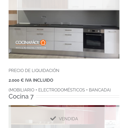
PRECIO DE LIQUIDACIÓN
2.000 € IVA INCLUIDO
(MOBILIARIO + ELECTRODOMÉSTICOS + BANCADA)
Cocina 7
VENDIDA