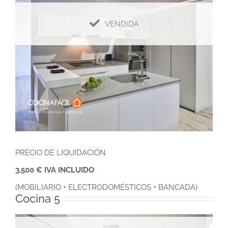
VENDIDA
PRECIO DE LIQUIDACIÓN
3.500 € IVA INCLUIDO
(MOBILIARIO + ELECTRODOMÉSTICOS + BANCADA)
Cocina 5