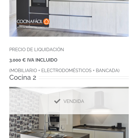
PRECIO DE LIQUIDACIÓN
3.000 € IVA INCLUIDO
(MOBILIARIO + ELECTRODOMÉSTICOS + BANCADA)
Cocina 2
VENDIDA
Cocina 3