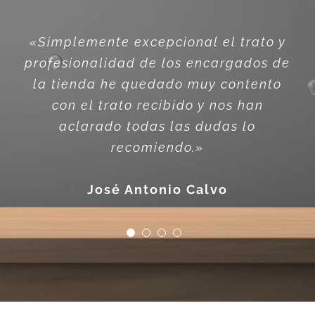
«Simplemente excepcional el trato y
profesionalidad de los encargados de
la tienda he quedado muy contento
con el trato recibido y nos han
aclarado todas las dudas lo
recomiend
o.»
José Antonio Calvo