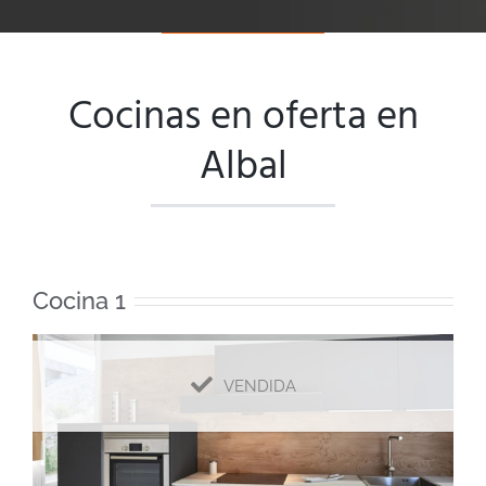
Cocinas en oferta en
Albal
Cocina 1
VENDIDA