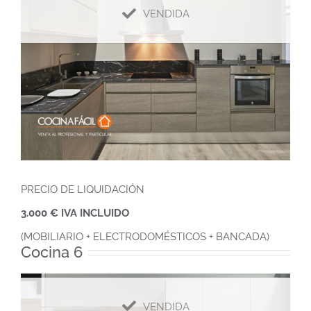
VENDIDA
PRECIO DE LIQUIDACIÓN
3.000 € IVA INCLUIDO
(MOBILIARIO + ELECTRODOMÉSTICOS + BANCADA)
Cocina 6
VENDIDA