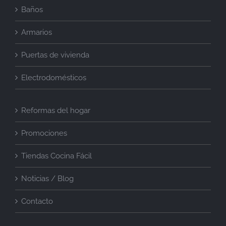
Baños
Armarios
Puertas de vivienda
Electrodomésticos
Reformas del hogar
Promociones
Tiendas Cocina Fácil
Noticias / Blog
Contacto