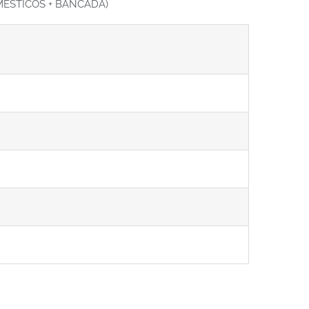
MÉSTICOS + BANCADA)