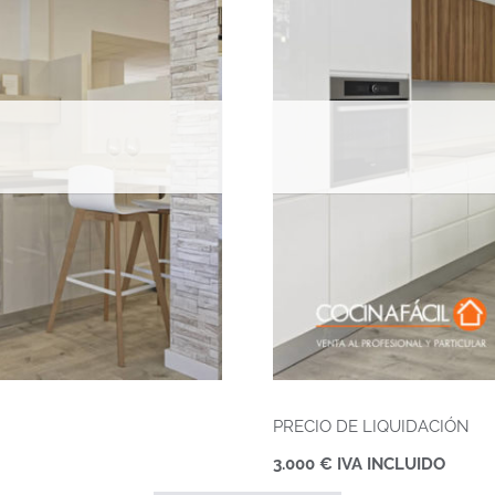
PRECIO DE LIQUIDACIÓN
3.000 € IVA INCLUIDO