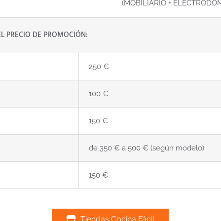
(MOBILIARIO + ELECTRODO
L PRECIO DE PROMOCIÓN:
250 €
100 €
150 €
de 350 € a 500 € (según modelo)
150 €
Tiendas Cocina Fácil