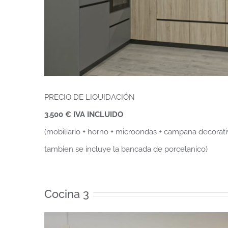
PRECIO DE LIQUIDACIÓN
3.500 € IVA INCLUIDO
(mobiliario + horno + microondas + campana decorativa
tambien se incluye la bancada de porcelanico)
Cocina 3