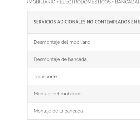
(MOBILIARIO + ELECTRODOMÉSTICOS + BANCADA)
SERVICIOS ADICIONALES NO CONTEMPLADOS EN E
Desmontaje del mobiliario
Desmontaje de bancada
Transporte
Montaje del mobiliario
Montaje de la bancada