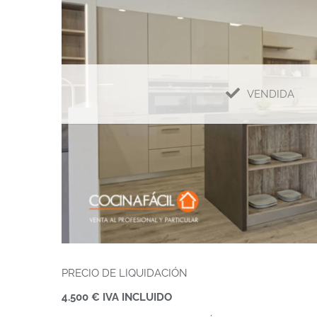
VENDIDA
PRECIO DE LIQUIDACIÓN
4.500 € IVA INCLUIDO