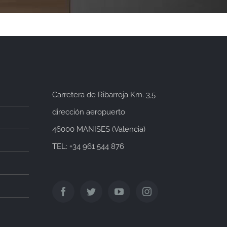
Carretera de Ribarroja Km. 3,5
dirección aeropuerto
46000 MANISES (Valencia)
TEL: +34 961 544 876