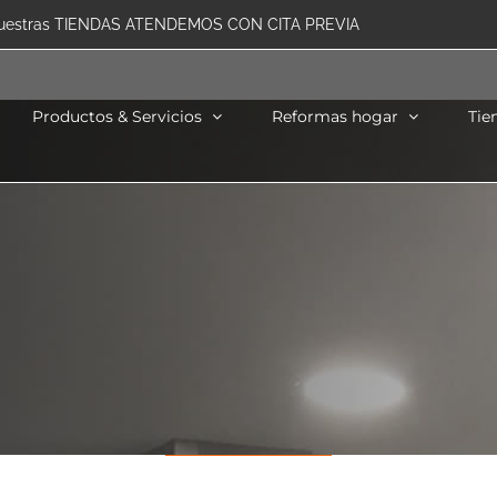
uestras TIENDAS ATENDEMOS CON CITA PREVIA
Productos & Servicios
Reformas hogar
Tie