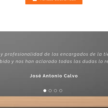
 y profesionalidad de los encargados de la 
cibido y nos han aclarado todas las dudas lo 
José Antonio Calvo