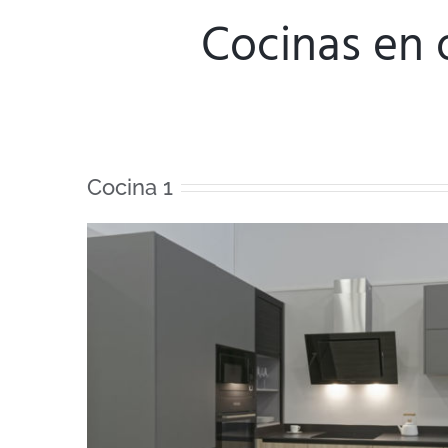
Cocinas en 
Cocina 1