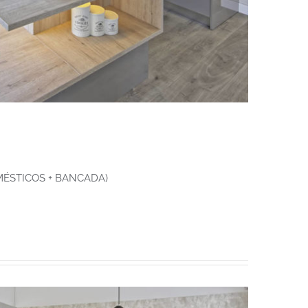
MÉSTICOS + BANCADA)