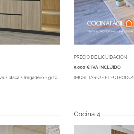
PRECIO DE LIQUIDACIÓN
5.000 € IVA INCLUIDO
 + placa + fregadero + grifo,
(MOBILIARIO + ELECTRODO
Cocina 4