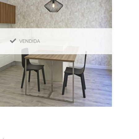
VENDIDA