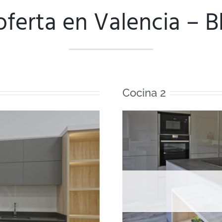
oferta en Valencia – B
Cocina 2