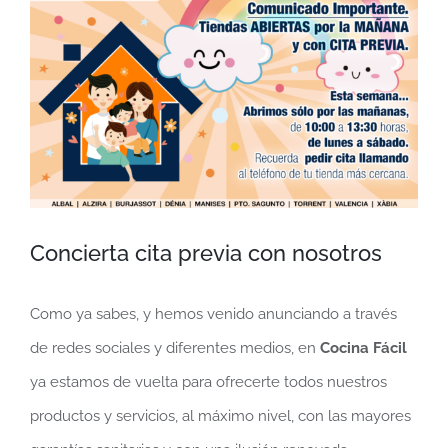
más
grande
Concierta cita previa con nosotros
Como ya sabes, y hemos venido anunciando a través
de redes sociales y diferentes medios, en
Cocina Fácil
ya estamos de vuelta para ofrecerte todos nuestros
productos y servicios, al máximo nivel, con las mayores