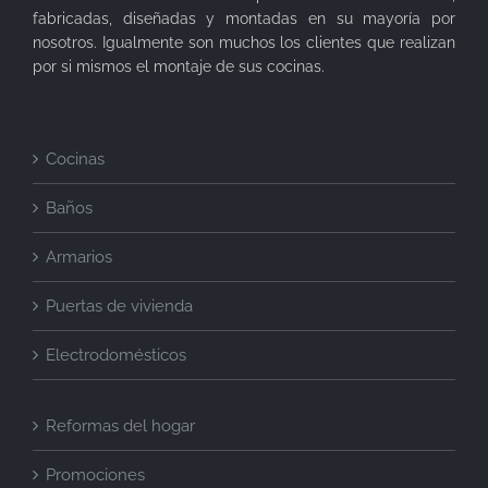
fabricadas, diseñadas y montadas en su mayoría por
nosotros. Igualmente son muchos los clientes que realizan
por si mismos el montaje de sus cocinas.
Cocinas
Baños
Armarios
Puertas de vivienda
Electrodomésticos
Reformas del hogar
Promociones