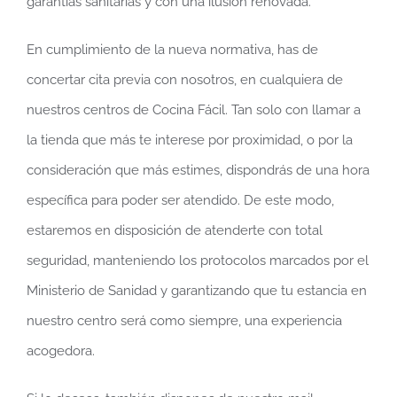
garantías sanitarias y con una ilusión renovada.
En cumplimiento de la nueva normativa, has de
concertar cita previa con nosotros, en cualquiera de
nuestros centros de Cocina Fácil. Tan solo con llamar a
la tienda que más te interese por proximidad, o por la
consideración que más estimes, dispondrás de una hora
específica para poder ser atendido. De este modo,
estaremos en disposición de atenderte con total
seguridad, manteniendo los protocolos marcados por el
Ministerio de Sanidad y garantizando que tu estancia en
nuestro centro será como siempre, una experiencia
acogedora.