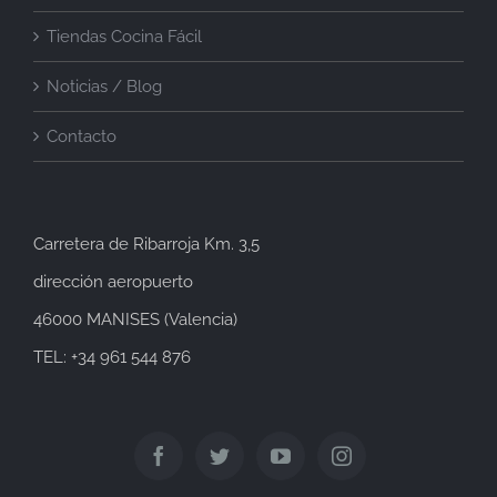
Tiendas Cocina Fácil
Noticias / Blog
Contacto
Carretera de Ribarroja Km. 3,5
dirección aeropuerto
46000 MANISES (Valencia)
TEL: +34 961 544 876