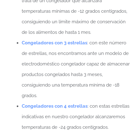
trata de un congelador que alcanzará
temperaturas mínimas de -12 grados centígrados,
consiguiendo un límite máximo de conservación
de los alimentos de hasta 1 mes.
Congeladores con 3 estrellas
: con este número
de estrellas, nos encontramos ante un modelo de
electrodoméstico congelador capaz de almacenar
productos congelados hasta 3 meses,
consiguiendo una temperatura mínima de -18
grados.
Congeladores con 4 estrellas
: con estas estrellas
indicativas en nuestro congelador alcanzaremos
temperaturas de -24 grados centígrados.