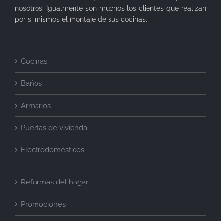
nosotros. Igualmente son muchos los clientes que realizan
por si mismos el montaje de sus cocinas.
Cocinas
Baños
Armarios
Puertas de vivienda
Electrodomésticos
Reformas del hogar
Promociones