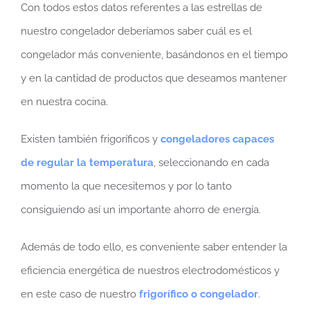
Con todos estos datos referentes a las estrellas de
nuestro congelador deberíamos saber cuál es el
congelador más conveniente, basándonos en el tiempo
y en la cantidad de productos que deseamos mantener
en nuestra cocina.
Existen también frigoríficos y
congeladores capaces
de regular la temperatura
, seleccionando en cada
momento la que necesitemos y por lo tanto
consiguiendo así un importante ahorro de energía.
Además de todo ello, es conveniente saber entender la
eficiencia energética de nuestros electrodomésticos y
en este caso de nuestro
frigorífico o congelador
.