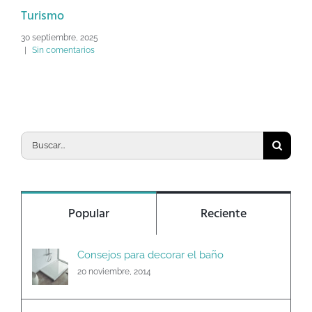
Turismo
30 septiembre, 2025
|
Sin comentarios
Buscar:
Popular
Reciente
Consejos para decorar el baño
20 noviembre, 2014