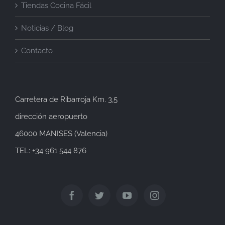
Tiendas Cocina Fácil
Noticias / Blog
Contacto
Carretera de Ribarroja Km. 3,5
dirección aeropuerto
46000 MANISES (Valencia)
TEL: +34 961 544 876