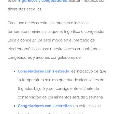
el de
frigoríficos y congeladores
, existen modelos con
diferentes estrellas.
Cada una de esas estrellas muestra o indica la
temperatura mínima a la que el frigorífico o congelador
llega a congelar. De este modo en el mercado de
electrodomésticos para nuestra cocina encontramos
congeladores y arcones congeladores de:
Congeladores con 1 estrella
: es indicativo de que
la temperatura mínima que puede alcanzar es de
6 grados bajo 0 y por consiguiente el límite de
conservación de los alimentos será de 1 semana.
Congeladores con 2 estrellas
: en este caso se