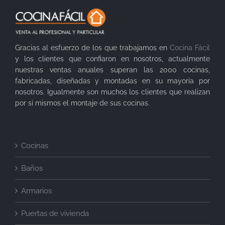
Gracias al esfuerzo de los que trabajamos en
Cocina Fácil
y los clientes que confiaron en nosotros, actualmente
nuestras ventas anuales superan las 2000 cocinas,
fabricadas, diseñadas y montadas en su mayoría por
nosotros. Igualmente son muchos los clientes que realizan
por si mismos el montaje de sus cocinas.
Cocinas
Baños
Armarios
Puertas de vivienda
Electrodomésticos