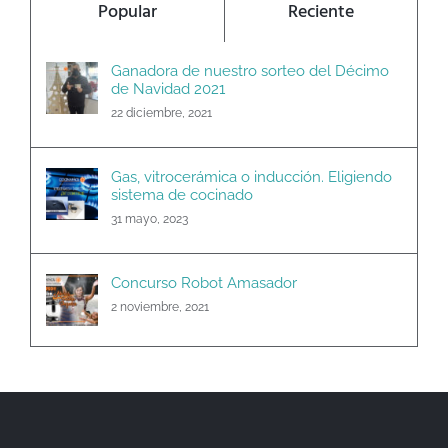
Ganadora de nuestro sorteo del Décimo
de Navidad 2021
22 diciembre, 2021
Gas, vitrocerámica o inducción. Eligiendo
sistema de cocinado
31 mayo, 2023
Concurso Robot Amasador
2 noviembre, 2021