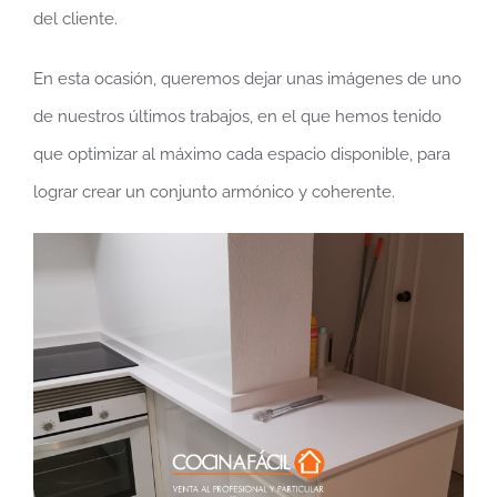
del cliente.
En esta ocasión, queremos dejar unas imágenes de uno
de nuestros últimos trabajos, en el que hemos tenido
que optimizar al máximo cada espacio disponible, para
lograr crear un conjunto armónico y coherente.