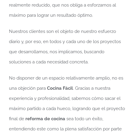
realmente reducido, que nos obliga a esforzarnos al
máximo para lograr un resultado óptimo.
Nuestros clientes son el objeto de nuestro esfuerzo
diario y, por eso, en todos y cada uno de los proyectos
que desarrollamos, nos implicamos, buscando
soluciones a cada necesidad concreta.
No disponer de un espacio relativamente amplio, no es
una objeción para
Cocina Fácil
. Gracias a nuestra
experiencia y profesionalidad, sabemos cómo sacar el
máximo partido a cada hueco, logrando que el proyecto
final de
reforma de cocina
sea todo un éxito,
entendiendo este como la plena satisfacción por parte