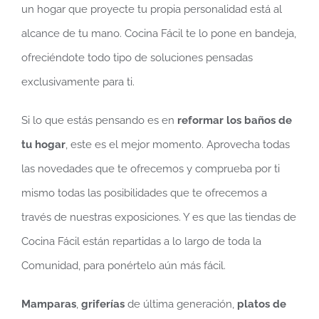
un hogar que proyecte tu propia personalidad está al
alcance de tu mano. Cocina Fácil te lo pone en bandeja,
ofreciéndote todo tipo de soluciones pensadas
exclusivamente para ti.
Si lo que estás pensando es en
reformar los baños de
tu hogar
, este es el mejor momento. Aprovecha todas
las novedades que te ofrecemos y comprueba por ti
mismo todas las posibilidades que te ofrecemos a
través de nuestras exposiciones. Y es que las tiendas de
Cocina Fácil están repartidas a lo largo de toda la
Comunidad, para ponértelo aún más fácil.
Mamparas
,
griferías
de última generación,
platos de