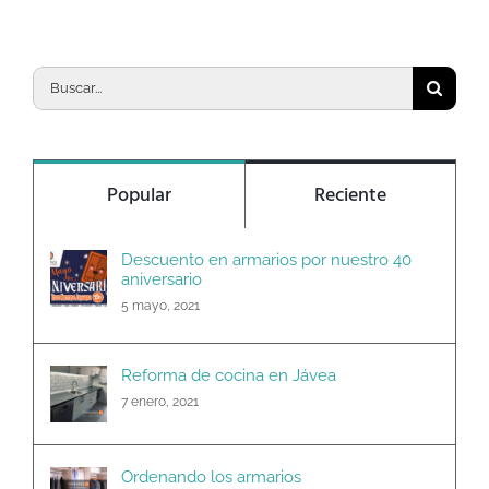
Buscar:
Popular
Reciente
Descuento en armarios por nuestro 40
aniversario
5 mayo, 2021
Reforma de cocina en Jávea
7 enero, 2021
Ordenando los armarios