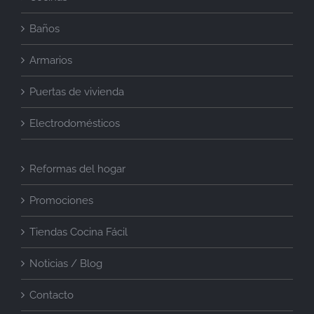
Baños
Armarios
Puertas de vivienda
Electrodomésticos
Reformas del hogar
Promociones
Tiendas Cocina Fácil
Noticias / Blog
Contacto