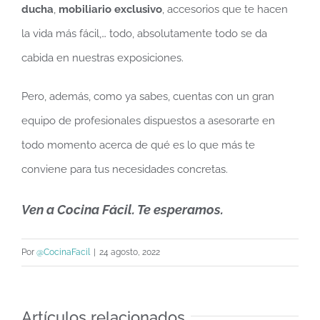
ducha
,
mobiliario exclusivo
, accesorios que te hacen
la vida más fácil,… todo, absolutamente todo se da
cabida en nuestras exposiciones.
Pero, además, como ya sabes, cuentas con un gran
equipo de profesionales dispuestos a asesorarte en
todo momento acerca de qué es lo que más te
conviene para tus necesidades concretas.
Ven a Cocina Fácil. Te esperamos.
Por
@CocinaFacil
|
24 agosto, 2022
Artículos relacionados