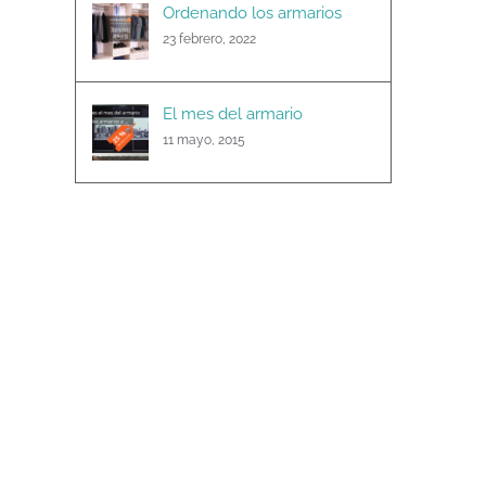
Ordenando los armarios
23 febrero, 2022
El mes del armario
11 mayo, 2015