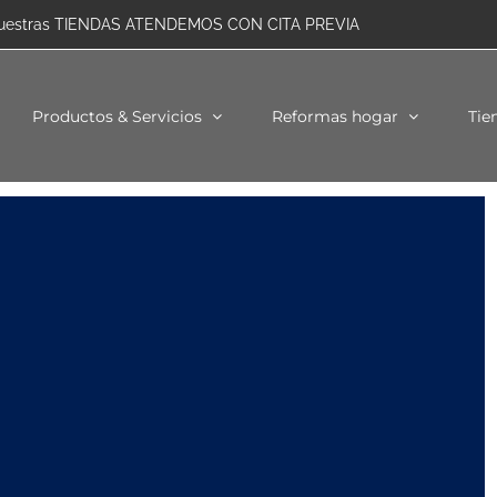
uestras TIENDAS ATENDEMOS CON CITA PREVIA
Productos & Servicios
Reformas hogar
Tie