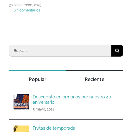
30 septiembre, 2025
|
Sin comentarios
Buscar:
Popular
Reciente
Descuento en armarios por nuestro 40
aniversario
5 mayo, 2021
Frutas de temporada