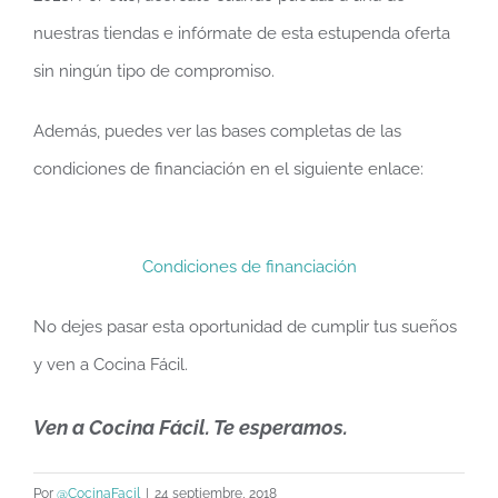
nuestras tiendas e infórmate de esta estupenda oferta
sin ningún tipo de compromiso.
Además, puedes ver las bases completas de las
condiciones de financiación en el siguiente enlace:
Condiciones de financiación
No dejes pasar esta oportunidad de cumplir tus sueños
y ven a Cocina Fácil.
Ven a Cocina Fácil. Te esperamos.
Por
@CocinaFacil
|
24 septiembre, 2018