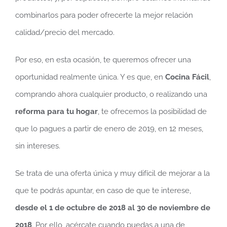
combinarlos para poder ofrecerte la mejor relación
calidad/precio del mercado.
Por eso, en esta ocasión, te queremos ofrecer una
oportunidad realmente única. Y es que, en
Cocina Fácil
,
comprando ahora cualquier producto, o realizando una
reforma para tu hogar
, te ofrecemos la posibilidad de
que lo pagues a partir de enero de 2019, en 12 meses,
sin intereses.
Se trata de una oferta única y muy difícil de mejorar a la
que te podrás apuntar, en caso de que te interese,
desde el 1 de octubre de 2018 al 30 de noviembre de
2018
. Por ello, acércate cuando puedas a una de