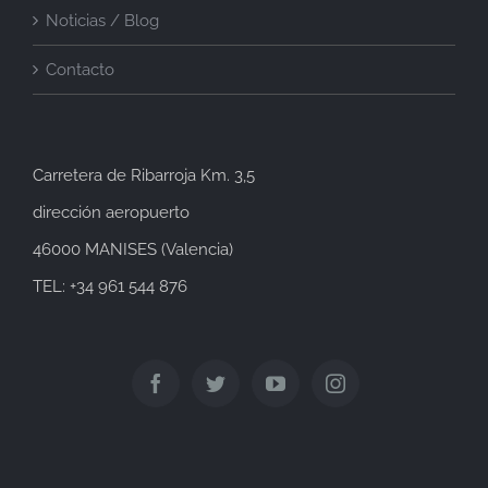
Noticias / Blog
Contacto
Carretera de Ribarroja Km. 3,5
dirección aeropuerto
46000 MANISES (Valencia)
TEL: +34 961 544 876