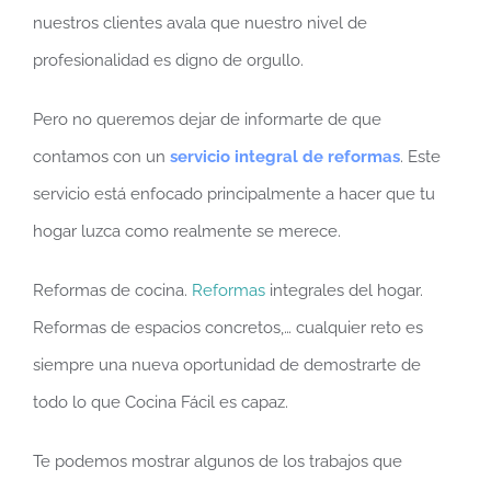
nuestros clientes avala que nuestro nivel de
profesionalidad es digno de orgullo.
Pero no queremos dejar de informarte de que
contamos con un
servicio integral de reformas
. Este
servicio está enfocado principalmente a hacer que tu
hogar luzca como realmente se merece.
Reformas de cocina.
Reformas
integrales del hogar.
Reformas de espacios concretos,… cualquier reto es
siempre una nueva oportunidad de demostrarte de
todo lo que Cocina Fácil es capaz.
Te podemos mostrar algunos de los trabajos que