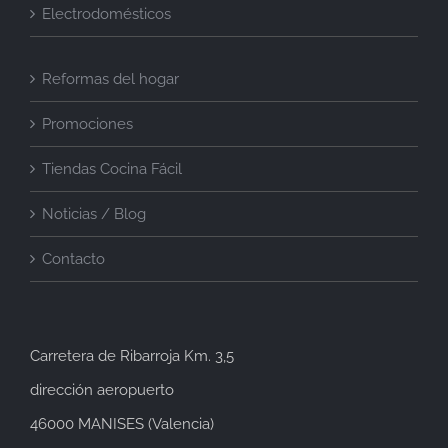
Electrodomésticos
Reformas del hogar
Promociones
Tiendas Cocina Fácil
Noticias / Blog
Contacto
Carretera de Ribarroja Km. 3,5
dirección aeropuerto
46000 MANISES (Valencia)