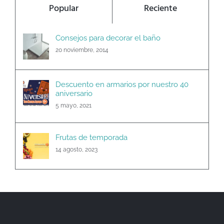
Popular
Reciente
Consejos para decorar el baño
20 noviembre, 2014
Descuento en armarios por nuestro 40
aniversario
5 mayo, 2021
Frutas de temporada
14 agosto, 2023