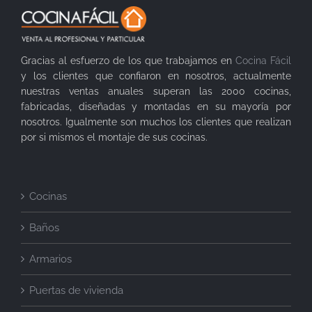
Gracias al esfuerzo de los que trabajamos en
Cocina Fácil
y los clientes que confiaron en nosotros, actualmente
nuestras ventas anuales superan las 2000 cocinas,
fabricadas, diseñadas y montadas en su mayoría por
nosotros. Igualmente son muchos los clientes que realizan
por si mismos el montaje de sus cocinas.
Cocinas
Baños
Armarios
Puertas de vivienda