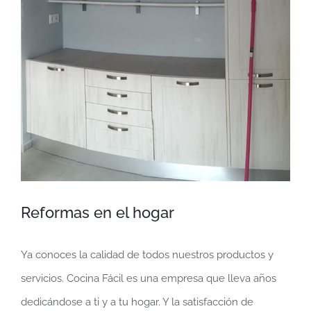
más
grande
Reformas en el hogar
Ya conoces la calidad de todos nuestros productos y
servicios. Cocina Fácil es una empresa que lleva años
dedicándose a ti y a tu hogar. Y la satisfacción de