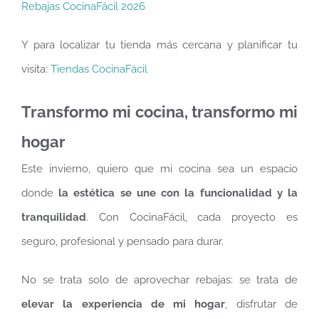
Rebajas CocinaFácil 2026
Y para localizar tu tienda más cercana y planificar tu
visita:
Tiendas CocinaFácil
Transformo mi cocina, transformo mi
hogar
Este invierno, quiero que mi cocina sea un espacio
donde
la estética se une con la funcionalidad y la
tranquilidad
. Con CocinaFácil, cada proyecto es
seguro, profesional y pensado para durar.
No se trata solo de aprovechar rebajas: se trata de
elevar la experiencia de mi hogar
, disfrutar de