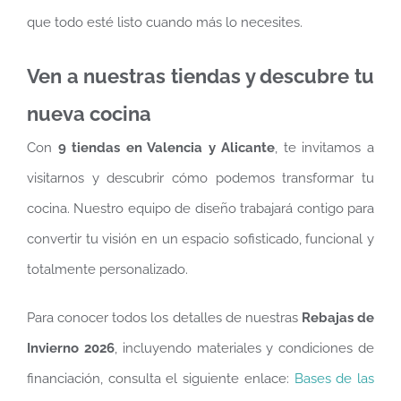
que todo esté listo cuando más lo necesites.
Ven a nuestras tiendas y descubre tu
nueva cocina
Con
9 tiendas en Valencia y Alicante
, te invitamos a
visitarnos y descubrir cómo podemos transformar tu
cocina. Nuestro equipo de diseño trabajará contigo para
convertir tu visión en un espacio sofisticado, funcional y
totalmente personalizado.
Para conocer todos los detalles de nuestras
Rebajas de
Invierno 2026
, incluyendo materiales y condiciones de
financiación, consulta el siguiente enlace:
Bases de las