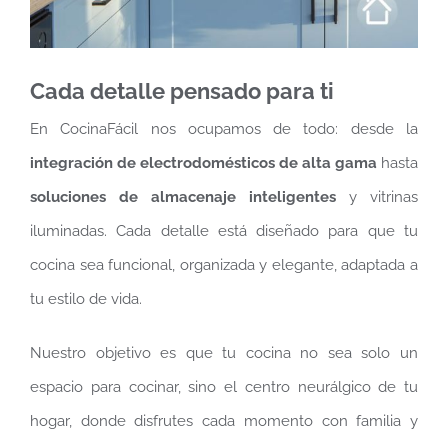
Cada detalle pensado para ti
En CocinaFácil nos ocupamos de todo: desde la
integración de electrodomésticos de alta gama
hasta
soluciones de almacenaje inteligentes
y vitrinas
iluminadas. Cada detalle está diseñado para que tu
cocina sea funcional, organizada y elegante, adaptada a
tu estilo de vida.
Nuestro objetivo es que tu cocina no sea solo un
espacio para cocinar, sino el centro neurálgico de tu
hogar, donde disfrutes cada momento con familia y