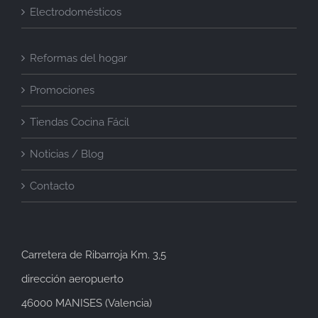
Electrodomésticos
Reformas del hogar
Promociones
Tiendas Cocina Fácil
Noticias / Blog
Contacto
Carretera de Ribarroja Km. 3,5
dirección aeropuerto
46000 MANISES (Valencia)