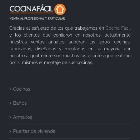
Gracias al esfuerzo de los que trabajamos en
Cocina Fácil
y los clientes que confiaron en nosotros, actualmente
nuestras ventas anuales superan las 2000 cocinas,
fabricadas, diseñadas y montadas en su mayoría por
nosotros. Igualmente son muchos los clientes que realizan
por si mismos el montaje de sus cocinas.
Cocinas
Baños
Armarios
Puertas de vivienda