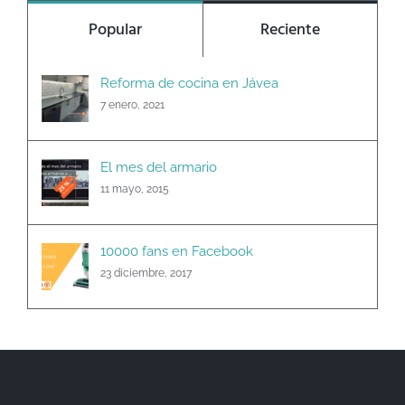
Popular
Reciente
Reforma de cocina en Jávea
7 enero, 2021
El mes del armario
11 mayo, 2015
10000 fans en Facebook
23 diciembre, 2017