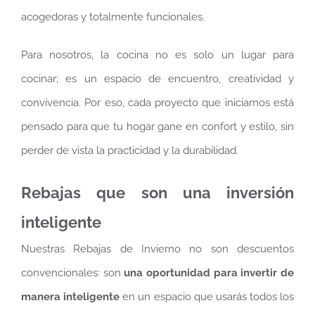
acogedoras y totalmente funcionales.
Para nosotros, la cocina no es solo un lugar para
cocinar; es un espacio de encuentro, creatividad y
convivencia. Por eso, cada proyecto que iniciamos está
pensado para que tu hogar gane en confort y estilo, sin
perder de vista la practicidad y la durabilidad.
Rebajas que son una inversión
inteligente
Nuestras Rebajas de Invierno no son descuentos
convencionales: son
una oportunidad para invertir de
manera inteligente
en un espacio que usarás todos los