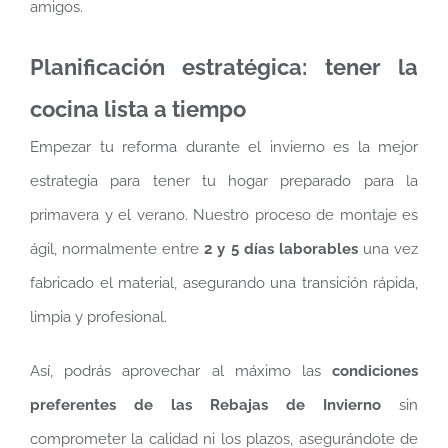
amigos.
Planificación estratégica: tener la
cocina lista a tiempo
Empezar tu reforma durante el invierno es la mejor
estrategia para tener tu hogar preparado para la
primavera y el verano. Nuestro proceso de montaje es
ágil, normalmente entre
2 y 5 días laborables
una vez
fabricado el material, asegurando una transición rápida,
limpia y profesional.
Así, podrás aprovechar al máximo las
condiciones
preferentes de las Rebajas de Invierno
sin
comprometer la calidad ni los plazos, asegurándote de