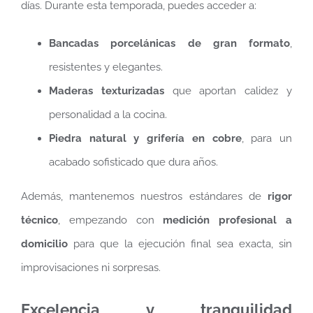
días. Durante esta temporada, puedes acceder a:
Bancadas porcelánicas de gran formato
,
resistentes y elegantes.
Maderas texturizadas
que aportan calidez y
personalidad a la cocina.
Piedra natural y grifería en cobre
, para un
acabado sofisticado que dura años.
Además, mantenemos nuestros estándares de
rigor
técnico
, empezando con
medición profesional a
domicilio
para que la ejecución final sea exacta, sin
improvisaciones ni sorpresas.
Excelencia y tranquilidad