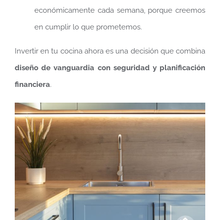
económicamente cada semana, porque creemos
en cumplir lo que prometemos.
Invertir en tu cocina ahora es una decisión que combina
diseño de vanguardia con seguridad y planificación
financiera
.