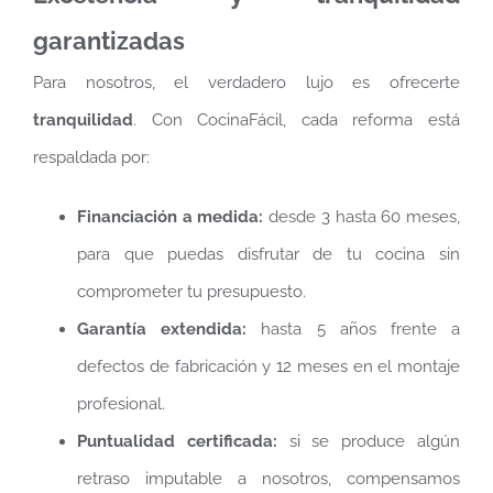
garantizadas
Para nosotros, el verdadero lujo es ofrecerte
tranquilidad
. Con CocinaFácil, cada reforma está
respaldada por:
Financiación a medida:
desde 3 hasta 60 meses,
para que puedas disfrutar de tu cocina sin
comprometer tu presupuesto.
Garantía extendida:
hasta 5 años frente a
defectos de fabricación y 12 meses en el montaje
profesional.
Puntualidad certificada:
si se produce algún
retraso imputable a nosotros, compensamos