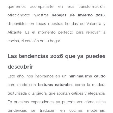
queremos acompañarte en esa transformación,
ofreciéndote nuestras
Rebajas de Invierno 2026
,
disponibles en todas nuestras tiendas de Valencia y
Alicante. Es el momento perfecto para renovar la
cocina, el corazón de tu hogar.
Las tendencias 2026 que ya puedes
descubrir
Este año, nos inspiramos en un
minimalismo cálido
combinado con
texturas naturales
, como la madera
texturizada o la piedra, que aportan calidez y elegancia.
En nuestras exposiciones, ya puedes ver cómo estas
tendencias se traducen en cocinas modernas,