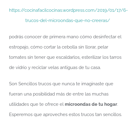
https://cocinafacilcocinas.wordpress.com/2019/01/17/6-
trucos-del-microondas-que-no-creeras/
podrás conocer de primera mano cómo desinfectar el
estropajo, cómo cortar la cebolla sin llorar, pelar
tomates sin tener que escaldarlos, esterilizar los tarros
de vidrio y reciclar velas antiguas de tu casa.
Son Sencillos trucos que nunca te imaginaste que
fueran una posibilidad más de entre las muchas
utilidades que te ofrece el
microondas de tu hogar
.
Esperemos que aproveches estos trucos tan sencillos.