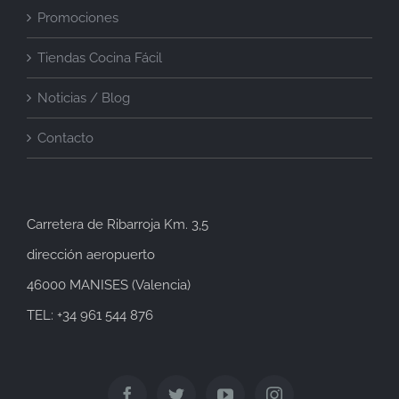
Promociones
Tiendas Cocina Fácil
Noticias / Blog
Contacto
Carretera de Ribarroja Km. 3,5
dirección aeropuerto
46000 MANISES (Valencia)
TEL: +34 961 544 876