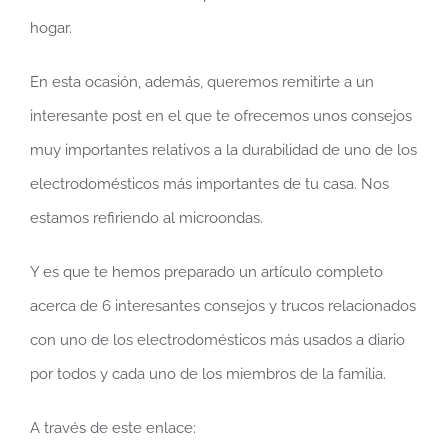
hogar.
En esta ocasión, además, queremos remitirte a un
interesante post en el que te ofrecemos unos consejos
muy importantes relativos a la durabilidad de uno de los
electrodomésticos más importantes de tu casa. Nos
estamos refiriendo al microondas.
Y es que te hemos preparado un artículo completo
acerca de 6 interesantes consejos y trucos relacionados
con uno de los electrodomésticos más usados a diario
por todos y cada uno de los miembros de la familia.
A través de este enlace: