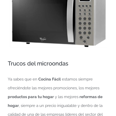
más
grande
Trucos del microondas
Ya sabes que en
Cocina Fácil
estamos siempre
ofreciéndote las mejores promociones, los mejores
productos para tu hogar
y las mejores
reformas de
hogar
, siempre a un precio inigualable y dentro de la
calidad de una de las empresas líderes del sector del