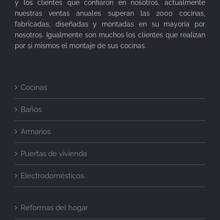
y los clientes que confiaron en nosotros, actualmente
nuestras ventas anuales superan las 2000 cocinas,
fabricadas, diseñadas y montadas en su mayoría por
nosotros. Igualmente son muchos los clientes que realizan
por si mismos el montaje de sus cocinas.
Cocinas
Baños
Armarios
Puertas de vivienda
Electrodomésticos
Reformas del hogar