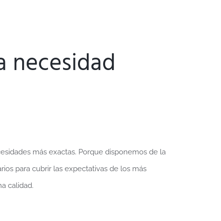
a necesidad
ecesidades más exactas. Porque disponemos de la
rios para cubrir las expectativas de los más
ma calidad.