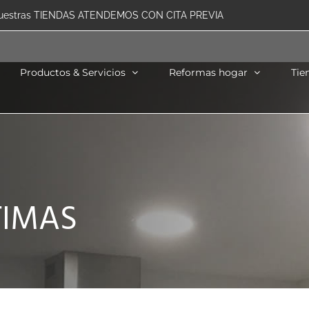
uestras TIENDAS ATENDEMOS CON CITA PREVIA
Productos & Servicios
Reformas hogar
Tie
TIMAS