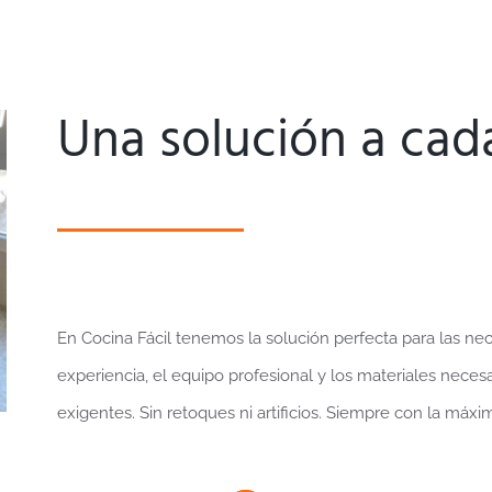
Una solución a cad
En Cocina Fácil tenemos la solución perfecta para las n
experiencia, el equipo profesional y los materiales necesa
exigentes. Sin retoques ni artificios. Siempre con la máxi