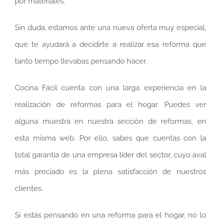
por materiales.
Sin duda, estamos ante una nueva oferta muy especial,
que te ayudará a decidirte a realizar esa reforma que
tanto tiempo llevabas pensando hacer.
Cocina Fácil cuenta con una larga experiencia en la
realización de reformas para el hogar. Puedes ver
alguna muestra en nuestra sección de reformas, en
esta misma web. Por ello, sabes que cuentas con la
total garantía de una empresa líder del sector, cuyo aval
más preciado es la plena satisfacción de nuestros
clientes.
Si estás pensando en una reforma para el hogar, no lo