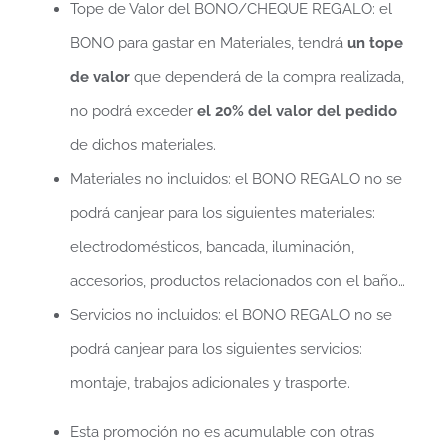
Tope de Valor del BONO/CHEQUE REGALO: el
BONO para gastar en Materiales, tendrá
un tope
de valor
que dependerá de la compra realizada,
no podrá exceder
el 20% del valor del pedido
de dichos materiales.
Materiales no incluidos: el BONO REGALO no se
podrá canjear para los siguientes materiales:
electrodomésticos, bancada, iluminación,
accesorios, productos relacionados con el baño…
Servicios no incluidos: el BONO REGALO no se
podrá canjear para los siguientes servicios:
montaje, trabajos adicionales y trasporte.
Esta promoción no es acumulable con otras