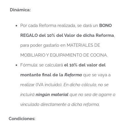
Dinámica:
Por cada Reforma realizada, se dará un
BONO
REGALO
del 10% del Valor de dicha Reforma
,
para poder gastarlo en MATERIALES DE
MOBILIARIO Y EQUIPAMIENTO DE COCINA.
Fórmula: se calculará
el 10% del valor del
montante final
de la
Reforma
que se vaya a
realizar (IVA incluido).
En dicho cálculo, no se
incluirá
ningún material
que no sea de agarre o
vinculado directamente a dicha reforma.
Condiciones: