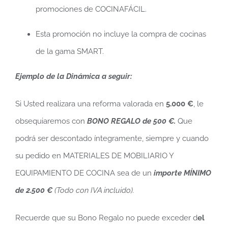
promociones de COCINAFÁCIL.
Esta promoción no incluye la compra de cocinas
de la gama SMART.
Ejemplo de la Dinámica a seguir:
Si Usted realizara una reforma valorada en
5.000 €
, le
obsequiaremos con
BONO REGALO de 500 €.
Que
podrá ser descontado íntegramente, siempre y cuando
su pedido en MATERIALES DE MOBILIARIO Y
EQUIPAMIENTO DE COCINA sea de un
importe MÍNIMO
de 2.500 €
(Todo con IVA incluido).
Recuerde que su Bono Regalo no puede exceder d
el