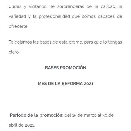
dudes y visítanos. Te sorprenderás de la calidad, la
variedad y la profesionalidad que somos capaces de
ofrecerte.
Te dejamos las bases de esta promo, para que lo tengas
claro:
BASES PROMOCIÓN
MES DE LA REFORMA 2021
Periodo de la promoción:
del 15 de marzo al 30 de
abril de 2021.