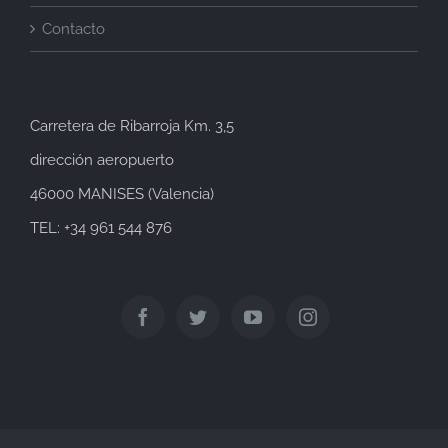
Contacto
Carretera de Ribarroja Km. 3,5
dirección aeropuerto
46000 MANISES (Valencia)
TEL: +34 961 544 876