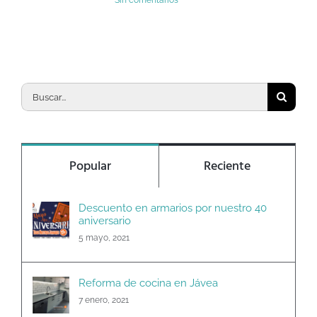
Sin comentarios
Buscar:
Popular
Reciente
Descuento en armarios por nuestro 40
aniversario
5 mayo, 2021
Reforma de cocina en Jávea
7 enero, 2021