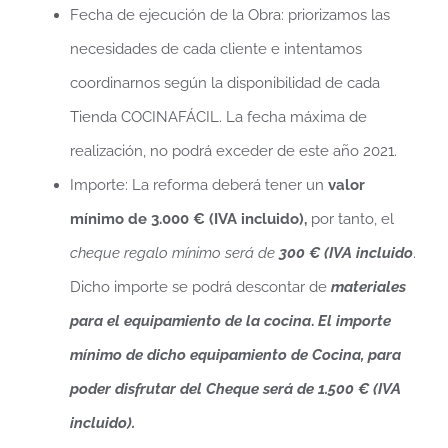
Fecha de ejecución de la Obra: priorizamos las
necesidades de cada cliente e intentamos
coordinarnos según la disponibilidad de cada
Tienda COCINAFÁCIL. La fecha máxima de
realización, no podrá exceder de este año 2021.
Importe: La reforma deberá tener un
valor
mínimo de 3.000 € (IVA incluido),
por tanto, el
cheque regalo mínimo será de
300 € (IVA incluido
.
Dicho importe se podrá descontar de
materiales
para el
equipamiento de la cocina
.
El importe
mínimo de dicho equipamiento de Cocina, para
poder disfrutar del Cheque será de 1.500 € (IVA
incluido).