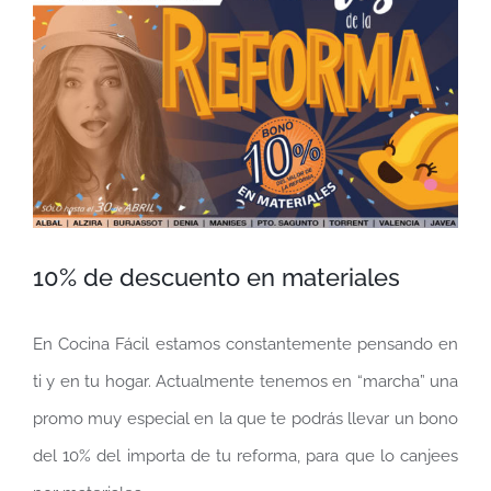
más
grande
10% de descuento en materiales
En Cocina Fácil estamos constantemente pensando en
ti y en tu hogar. Actualmente tenemos en “marcha” una
promo muy especial en la que te podrás llevar un bono
del 10% del importa de tu reforma, para que lo canjees