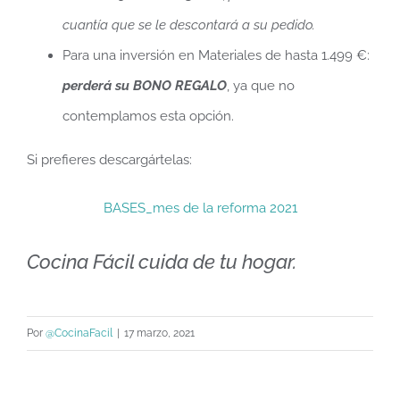
cuantía que se le descontará a su pedido.
Para una inversión en Materiales de hasta 1.499 €:
perderá su BONO REGALO
, ya que no
contemplamos esta opción.
Si prefieres descargártelas:
BASES_mes de la reforma 2021
Cocina Fácil cuida de tu hogar.
Por
@CocinaFacil
|
17 marzo, 2021