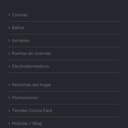
Cocinas
Baños
Armarios
Puertas de vivienda
Electrodomésticos
Reformas del hogar
Promociones
Tiendas Cocina Fácil
Noticias / Blog