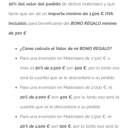
20% del valor del pedido
de dichos materiales y que
tiene que ser de un
importe mínimo de 1.500 €
(IVA
Incluido),
para beneficiarse del
BONO REGALO mínimo
de 300 €
.
¿Cómo calculo el Valor de mi BONO REGALO?
Para una inversión en Materiales de 2.500 € o
más: el
20% de 2.500 €
son
500 €
,
por lo tanto esa
será la cuantía que se le descontará a su pedido
Para una inversión en Materiales de 2.000 €: el
20% de 2.000 €
son
400 €
,
por lo tanto esa será la
cuantía que se le descontará a su pedido.
Para una inversión en Materiales de 1.500 €: el
20% de 1.500 €
son
300 €
,
por lo tanto esa será la