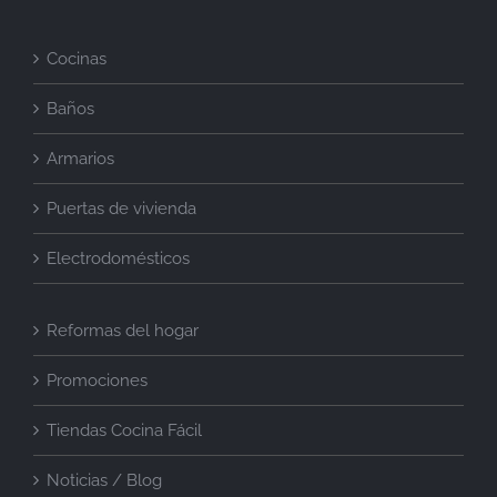
Cocinas
Baños
Armarios
Puertas de vivienda
Electrodomésticos
Reformas del hogar
Promociones
Tiendas Cocina Fácil
Noticias / Blog