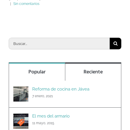
|
Sin comentarios
Buscar:
Popular
Reciente
Reforma de cocina en Jávea
7 enero, 2021
El mes del armario
11 mayo, 2015