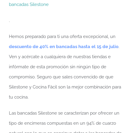
bancadas Silestone
.
Hemos preparado para ti una oferta excepcional, un
descuento de 40% en bancadas hasta el 15 de julio
.
Ven y acércate a cualquiera de nuestras tiendas e
infórmate de esta promoción sin ningún tipo de
compromiso. Seguro que sales convencido de que
Silestone y Cocina Fácil son la mejor combinación para
tu cocina.
Las bancadas Silestone se caracterizan por ofrecer un
tipo de encimeras compuestas en un 94% de cuarzo