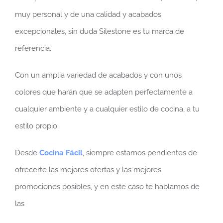
muy personal y de una calidad y acabados
excepcionales, sin duda Silestone es tu marca de
referencia.
Con un amplia variedad de acabados y con unos
colores que harán que se adapten perfectamente a
cualquier ambiente y a cualquier estilo de cocina, a tu
estilo propio.
Desde
Cocina Fácil
, siempre estamos pendientes de
ofrecerte las mejores ofertas y las mejores
promociones posibles, y en este caso te hablamos de
las