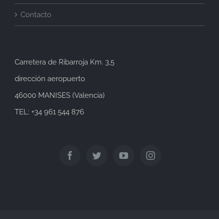
Contacto
Carretera de Ribarroja Km. 3,5
dirección aeropuerto
46000 MANISES (Valencia)
TEL: +34 961 544 876