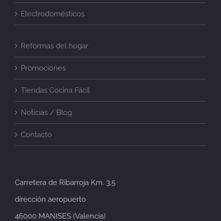
Electrodomésticos
Reformas del hogar
Promociones
Tiendas Cocina Fácil
Noticias / Blog
Contacto
Carretera de Ribarroja Km. 3,5
dirección aeropuerto
46000 MANISES (Valencia)