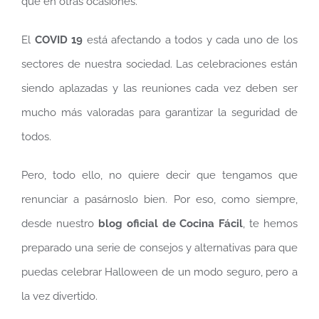
que en otras ocasiones.
El
COVID 19
está afectando a todos y cada uno de los
sectores de nuestra sociedad. Las celebraciones están
siendo aplazadas y las reuniones cada vez deben ser
mucho más valoradas para garantizar la seguridad de
todos.
Pero, todo ello, no quiere decir que tengamos que
renunciar a pasárnoslo bien. Por eso, como siempre,
desde nuestro
blog oficial de Cocina Fácil
, te hemos
preparado una serie de consejos y alternativas para que
puedas celebrar Halloween de un modo seguro, pero a
la vez divertido.