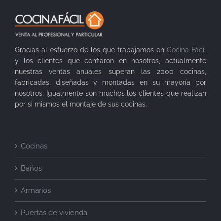
Gracias al esfuerzo de los que trabajamos en
Cocina Fácil
y los clientes que confiaron en nosotros, actualmente
nuestras ventas anuales superan las 2000 cocinas,
fabricadas, diseñadas y montadas en su mayoría por
nosotros. Igualmente son muchos los clientes que realizan
por si mismos el montaje de sus cocinas.
Cocinas
Baños
Armarios
Puertas de vivienda