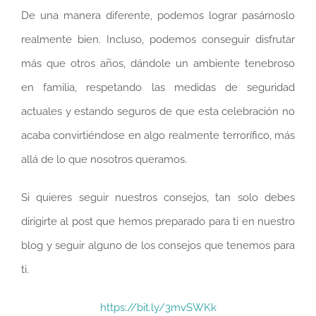
De una manera diferente, podemos lograr pasárnoslo
realmente bien. Incluso, podemos conseguir disfrutar
más que otros años, dándole un ambiente tenebroso
en familia, respetando las medidas de seguridad
actuales y estando seguros de que esta celebración no
acaba convirtiéndose en algo realmente terrorífico, más
allá de lo que nosotros queramos.
Si quieres seguir nuestros consejos, tan solo debes
dirigirte al post que hemos preparado para ti en nuestro
blog y seguir alguno de los consejos que tenemos para
ti.
https://bit.ly/3mvSWKk