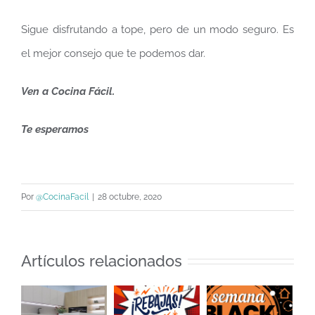
Sigue disfrutando a tope, pero de un modo seguro. Es
el mejor consejo que te podemos dar.
Ven a Cocina Fácil.
Te esperamos
Por
@CocinaFacil
|
28 octubre, 2020
Artículos relacionados