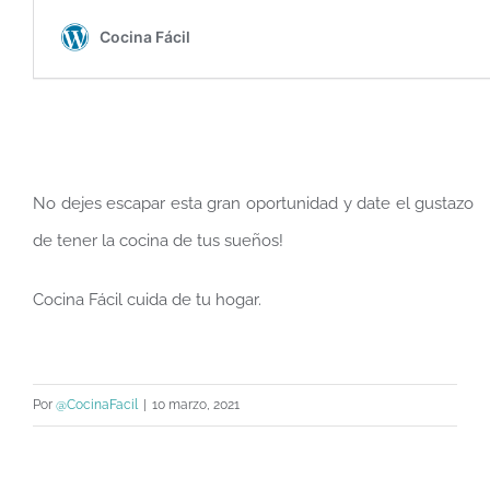
No dejes escapar esta gran oportunidad y date el gustazo
de tener la cocina de tus sueños!
Cocina Fácil cuida de tu hogar.
Por
@CocinaFacil
|
10 marzo, 2021