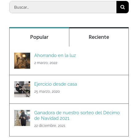
Buscar:
Popular
Reciente
Ahorrando en la luz
2 marzo, 2022
Ejercicio desde casa
25 marzo, 2020
Ganadora de nuestro sorteo del Décimo
de Navidad 2021
22 diciembre, 2021