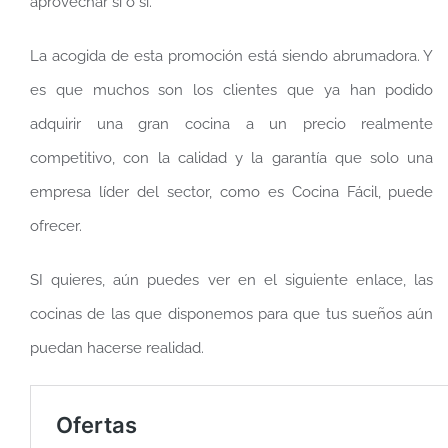
aprovechar sí o sí.
La acogida de esta promoción está siendo abrumadora. Y
es que muchos son los clientes que ya han podido
adquirir una gran cocina a un precio realmente
competitivo, con la calidad y la garantía que solo una
empresa líder del sector, como es Cocina Fácil, puede
ofrecer.
SI quieres, aún puedes ver en el siguiente enlace, las
cocinas de las que disponemos para que tus sueños aún
puedan hacerse realidad.