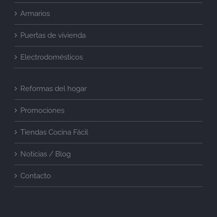
Armarios
Puertas de vivienda
Electrodomésticos
Reformas del hogar
Promociones
Tiendas Cocina Fácil
Noticias / Blog
Contacto