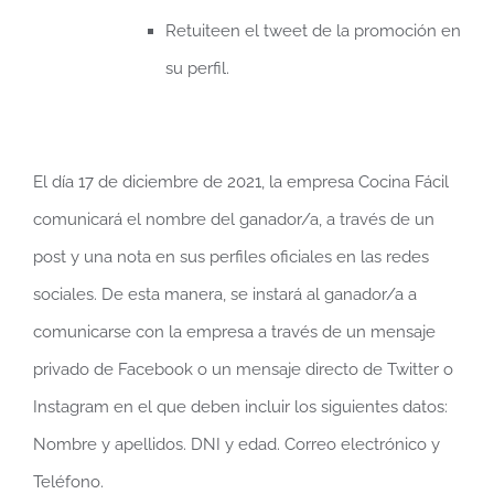
Retuiteen el tweet de la promoción en
su perfil.
El día 17 de diciembre de 2021, la empresa Cocina Fácil
comunicará el nombre del ganador/a, a través de un
post y una nota en sus perfiles oficiales en las redes
sociales. De esta manera, se instará al ganador/a a
comunicarse con la empresa a través de un mensaje
privado de Facebook o un mensaje directo de Twitter o
Instagram en el que deben incluir los siguientes datos:
Nombre y apellidos. DNI y edad. Correo electrónico y
Teléfono.