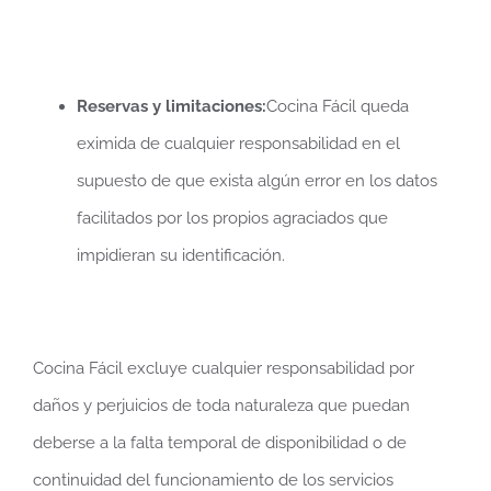
Reservas y limitaciones:
Cocina Fácil queda
eximida de cualquier responsabilidad en el
supuesto de que exista algún error en los datos
facilitados por los propios agraciados que
impidieran su identificación.
Cocina Fácil excluye cualquier responsabilidad por
daños y perjuicios de toda naturaleza que puedan
deberse a la falta temporal de disponibilidad o de
continuidad del funcionamiento de los servicios