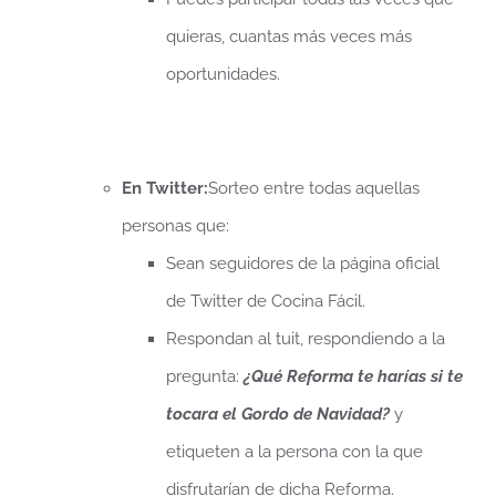
quieras, cuantas más veces más
oportunidades.
En Twitter:
Sorteo entre todas aquellas
personas que:
Sean seguidores de la página oficial
de Twitter de Cocina Fácil.
Respondan al tuit, respondiendo a la
pregunta:
¿Qué Reforma te harías si te
tocara el Gordo de Navidad?
y
etiqueten a la persona con la que
disfrutarían de dicha Reforma.