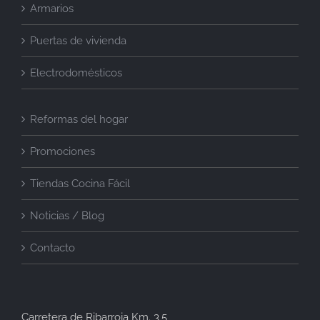
Armarios
Puertas de vivienda
Electrodomésticos
Reformas del hogar
Promociones
Tiendas Cocina Fácil
Noticias / Blog
Contacto
Carretera de Ribarroja Km. 3,5