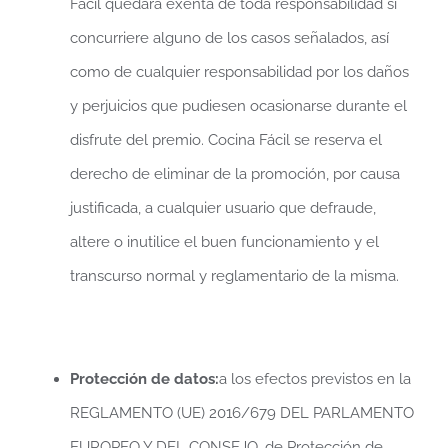
Fácil quedará exenta de toda responsabilidad si
concurriere alguno de los casos señalados, así
como de cualquier responsabilidad por los daños
y perjuicios que pudiesen ocasionarse durante el
disfrute del premio. Cocina Fácil se reserva el
derecho de eliminar de la promoción, por causa
justificada, a cualquier usuario que defraude,
altere o inutilice el buen funcionamiento y el
transcurso normal y reglamentario de la misma.
Protección de datos:
a los efectos previstos en la
REGLAMENTO (UE) 2016/679 DEL PARLAMENTO
EUROPEO Y DEL CONSEJO, de Protección de