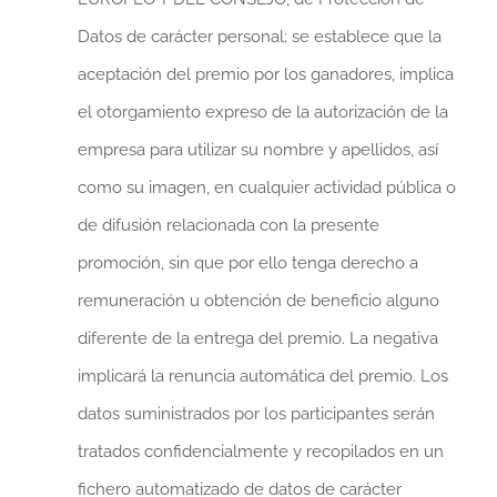
Datos de carácter personal; se establece que la
aceptación del premio por los ganadores, implica
el otorgamiento expreso de la autorización de la
empresa para utilizar su nombre y apellidos, así
como su imagen, en cualquier actividad pública o
de difusión relacionada con la presente
promoción, sin que por ello tenga derecho a
remuneración u obtención de beneficio alguno
diferente de la entrega del premio. La negativa
implicará la renuncia automática del premio. Los
datos suministrados por los participantes serán
tratados confidencialmente y recopilados en un
fichero automatizado de datos de carácter