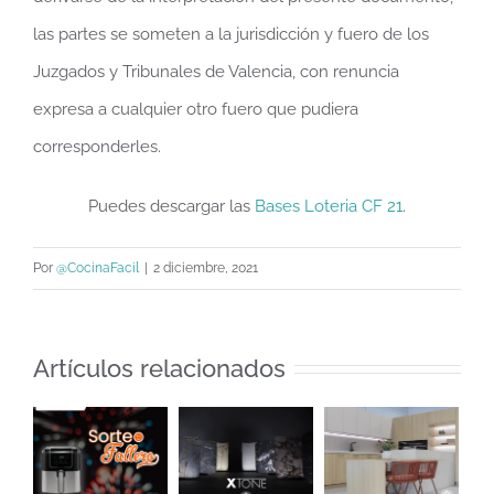
las partes se someten a la jurisdicción y fuero de los
Juzgados y Tribunales de Valencia, con renuncia
expresa a cualquier otro fuero que pudiera
corresponderles.
Puedes descargar las
Bases Loteria CF 21
.
Por
@CocinaFacil
|
2 diciembre, 2021
Artículos relacionados