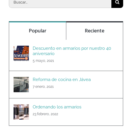
Buscar:
Popular
Reciente
Descuento en armarios por nuestro 40
aniversario
5 mayo, 2021
Reforma de cocina en Jávea
7 enero, 2021
Ordenando los armarios
23 febrero, 2022