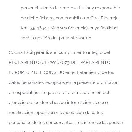
personal, siendo la empresa titular y responsable
de dicho fichero, con domicilio en Ctra. Ribarroja,
Km. 3,5 46940 Manises (Valencia), cuya finalidad
será la gestión del presente sorteo.
Cocina Fácil garantiza el cumplimiento íntegro del
REGLAMENTO (UE) 2016/679 DEL PARLAMENTO
EUROPEO Y DEL CONSEJO en el tratamiento de los
datos personales recogidos en la presente promoción,
en especial por lo que se refiere a la atención del
ejercicio de los derechos de información, acceso,
rectificación, oposición y cancelación de datos
personales de los concursantes. Los interesados podrán