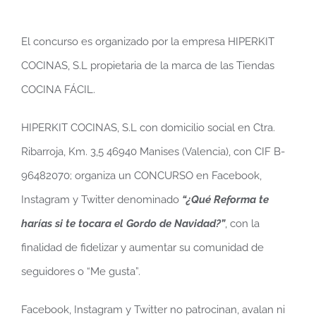
El concurso es organizado por la empresa HIPERKIT
COCINAS, S.L propietaria de la marca de las Tiendas
COCINA FÁCIL.
HIPERKIT COCINAS, S.L con domicilio social en Ctra.
Ribarroja, Km. 3,5 46940 Manises (Valencia), con CIF B-
96482070; organiza un CONCURSO en Facebook,
Instagram y Twitter denominado
“¿Qué Reforma te
harías si te tocara el Gordo de Navidad?”
, con la
finalidad de fidelizar y aumentar su comunidad de
seguidores o “Me gusta”.
Facebook, Instagram y Twitter no patrocinan, avalan ni