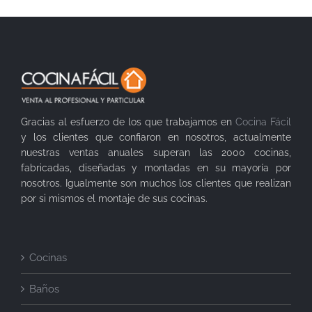
Gracias al esfuerzo de los que trabajamos en
Cocina Fácil
y los clientes que confiaron en nosotros, actualmente
nuestras ventas anuales superan las 2000 cocinas,
fabricadas, diseñadas y montadas en su mayoría por
nosotros. Igualmente son muchos los clientes que realizan
por si mismos el montaje de sus cocinas.
Cocinas
Baños