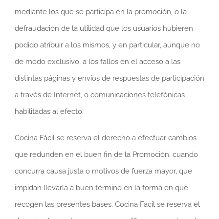
mediante los que se participa en la promoción, o la
defraudación de la utilidad que los usuarios hubieren
podido atribuir a los mismos, y en particular, aunque no
de modo exclusivo, a los fallos en el acceso a las
distintas páginas y envíos de respuestas de participación
a través de Internet, o comunicaciones telefónicas
habilitadas al efecto.
Cocina Fácil se reserva el derecho a efectuar cambios
que redunden en el buen fin de la Promoción, cuando
concurra causa justa o motivos de fuerza mayor, que
impidan llevarla a buen término en la forma en que
recogen las presentes bases. Cocina Fácil se reserva el