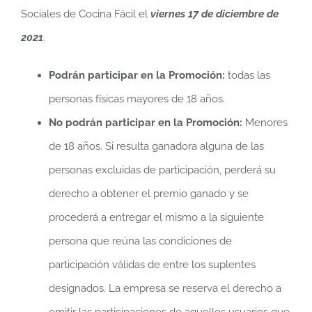
Sociales de Cocina Fácil el
viernes 17 de diciembre de
2021
.
Podrán participar en la Promoción:
todas las
personas físicas mayores de 18 años.
No podrán participar en la Promoción:
Menores
de 18 años. Si resulta ganadora alguna de las
personas excluidas de participación, perderá su
derecho a obtener el premio ganado y se
procederá a entregar el mismo a la siguiente
persona que reúna las condiciones de
participación válidas de entre los suplentes
designados. La empresa se reserva el derecho a
omitir las participaciones de aquellos usuarios que