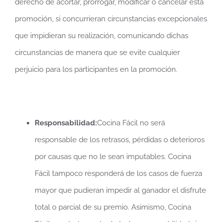
derecho de acortar, prorrogar, modificar o cancelar esta
promoción, si concurrieran circunstancias excepcionales
que impidieran su realización, comunicando dichas
circunstancias de manera que se evite cualquier
perjuicio para los participantes en la promoción.
Responsabilidad:
Cocina Fácil no será
responsable de los retrasos, pérdidas o deterioros
por causas que no le sean imputables. Cocina
Fácil tampoco responderá de los casos de fuerza
mayor que pudieran impedir al ganador el disfrute
total o parcial de su premio. Asimismo, Cocina