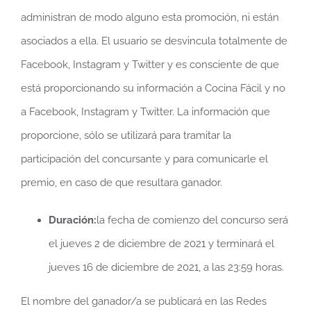
administran de modo alguno esta promoción, ni están
asociados a ella. El usuario se desvincula totalmente de
Facebook, Instagram y Twitter y es consciente de que
está proporcionando su información a Cocina Fácil y no
a Facebook, Instagram y Twitter. La información que
proporcione, sólo se utilizará para tramitar la
participación del concursante y para comunicarle el
premio, en caso de que resultara ganador.
Duración:
la fecha de comienzo del concurso será
el jueves 2 de diciembre de 2021 y terminará el
jueves 16 de diciembre de 2021, a las 23:59 horas.
El nombre del ganador/a se publicará en las Redes