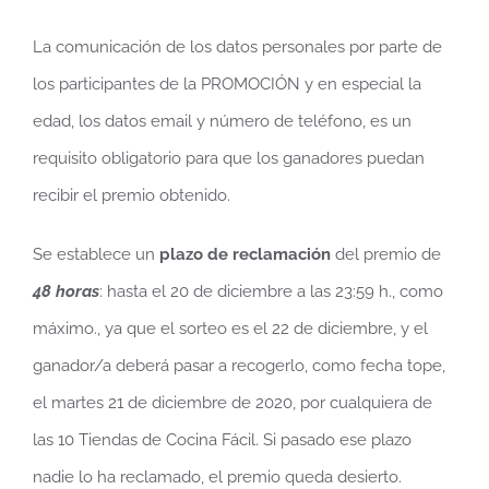
La comunicación de los datos personales por parte de
los participantes de la PROMOCIÓN y en especial la
edad, los datos email y número de teléfono, es un
requisito obligatorio para que los ganadores puedan
recibir el premio obtenido.
Se establece un
plazo de reclamación
del premio de
48 horas
: hasta el 20 de diciembre a las 23:59 h., como
máximo., ya que el sorteo es el 22 de diciembre, y el
ganador/a deberá pasar a recogerlo, como fecha tope,
el martes 21 de diciembre de 2020, por cualquiera de
las 10 Tiendas de Cocina Fácil. Si pasado ese plazo
nadie lo ha reclamado, el premio queda desierto.