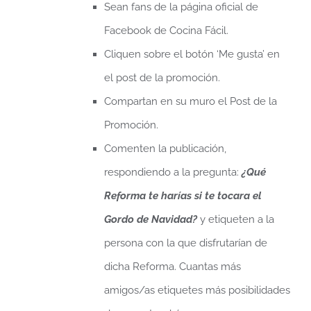
Sean fans de la página oficial de
Facebook de Cocina Fácil.
Cliquen sobre el botón ‘Me gusta’ en
el post de la promoción.
Compartan en su muro el Post de la
Promoción.
Comenten la publicación,
respondiendo a la pregunta:
¿Qué
Reforma te harías si te tocara el
Gordo de Navidad?
y etiqueten a la
persona con la que disfrutarían de
dicha Reforma. Cuantas más
amigos/as etiquetes más posibilidades