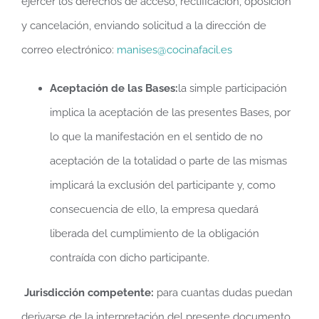
ejercer los derechos de acceso, rectificación, oposición
y cancelación, enviando solicitud a la dirección de
correo electrónico:
manises@cocinafacil.es
Aceptación de las Bases:
la simple participación
implica la aceptación de las presentes Bases, por
lo que la manifestación en el sentido de no
aceptación de la totalidad o parte de las mismas
implicará la exclusión del participante y, como
consecuencia de ello, la empresa quedará
liberada del cumplimiento de la obligación
contraída con dicho participante.
Jurisdicción competente:
para cuantas dudas puedan
derivarse de la interpretación del presente documento,