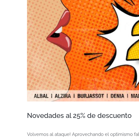
Novedades al 25% de descuento
Volvemos al ataque! Aprovechando el optimismo fal