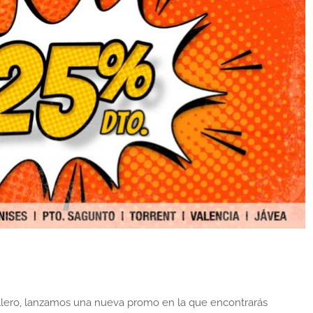
lero, lanzamos una nueva promo en la que encontrarás