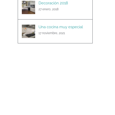
Decoración 2018
27 enero, 2018
Una cocina muy especial
17 noviembre, 2021