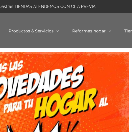
uestras TIENDAS ATENDEMOS CON CITA PREVIA
Productos & Servicios
Reformas hogar
Tie