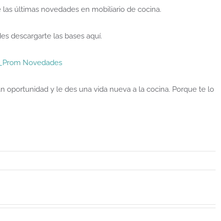
 las últimas novedades en mobiliario de cocina.
es descargarte las bases aquí.
_Prom Novedades
oportunidad y le des una vida nueva a la cocina. Porque te lo