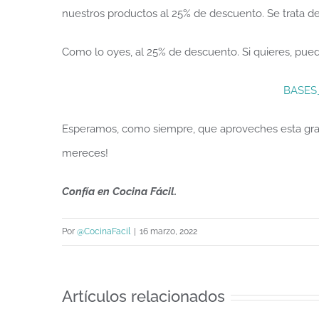
nuestros productos al 25% de descuento. Se trata de
Como lo oyes, al 25% de descuento. Si quieres, pued
BASES
Esperamos, como siempre, que aproveches esta gran 
mereces!
Confía en Cocina Fácil.
Por
@CocinaFacil
|
16 marzo, 2022
Artículos relacionados