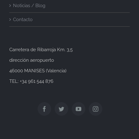
Noticias / Blog
Contacto
Carretera de Ribarroja Km. 3,5
dirección aeropuerto
46000 MANISES (Valencia)
TEL: +34 961 544 876