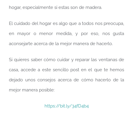
hogar, especialmente si estas son de madera.
El cuidado del hogar es algo que a todos nos preocupa,
en mayor o menor medida, y por eso, nos gusta
aconsejarte acerca de la mejor manera de hacerlo.
Si quieres saber cómo cuidar y reparar las ventanas de
casa, accede a este sencillo post en el que te hemos
dejado unos consejos acerca de cómo hacerlo de la
mejor manera posible:
https://bit.ly/34fD4b4