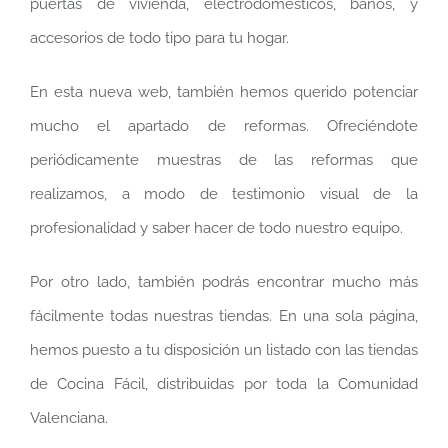
puertas de vivienda, electrodomésticos, baños, y
accesorios de todo tipo para tu hogar.
En esta nueva web, también hemos querido potenciar
mucho el apartado de reformas. Ofreciéndote
periódicamente muestras de las reformas que
realizamos, a modo de testimonio visual de la
profesionalidad y saber hacer de todo nuestro equipo.
Por otro lado, también podrás encontrar mucho más
fácilmente todas nuestras tiendas. En una sola página,
hemos puesto a tu disposición un listado con las tiendas
de Cocina Fácil, distribuidas por toda la Comunidad
Valenciana.