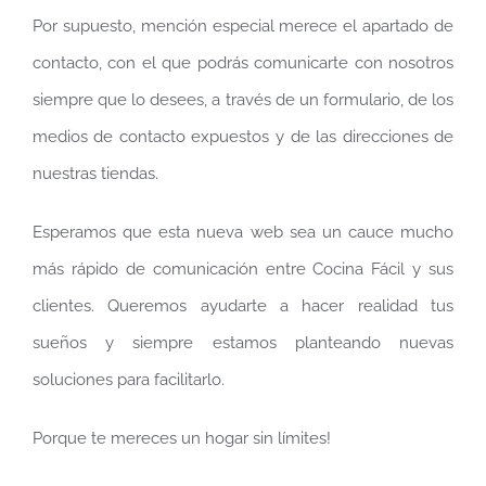
Por supuesto, mención especial merece el apartado de
contacto, con el que podrás comunicarte con nosotros
siempre que lo desees, a través de un formulario, de los
medios de contacto expuestos y de las direcciones de
nuestras tiendas.
Esperamos que esta nueva web sea un cauce mucho
más rápido de comunicación entre Cocina Fácil y sus
clientes. Queremos ayudarte a hacer realidad tus
sueños y siempre estamos planteando nuevas
soluciones para facilitarlo.
Porque te mereces un hogar sin límites!