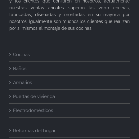
y los clientes que confiaron en nosotros, actualmente
nuestras ventas anuales superan las 2000 cocinas,
fabricadas, diseñadas y montadas en su mayoría por
nosotros. Igualmente son muchos los clientes que realizan
por si mismos el montaje de sus cocinas.
Cocinas
Baños
Armarios
Puertas de vivienda
Electrodomésticos
Reformas del hogar