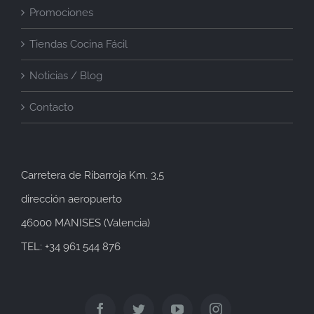
Promociones
Tiendas Cocina Fácil
Noticias / Blog
Contacto
Carretera de Ribarroja Km. 3,5
dirección aeropuerto
46000 MANISES (Valencia)
TEL: +34 961 544 876