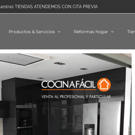
uestras TIENDAS ATENDEMOS CON CITA PREVIA
Productos & Servicios
Reformas hogar
Tie