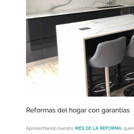
Reformas del hogar con garantías
Aprovechando nuestro
MES DE LA REFORMA
, que