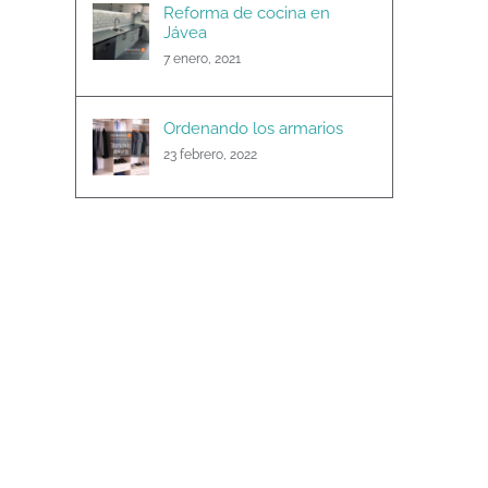
Reforma de cocina en
Jávea
7 enero, 2021
Ordenando los armarios
23 febrero, 2022